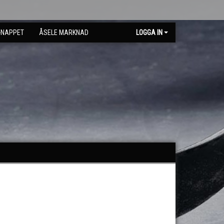
-NAPPET
ÅSELE MARKNAD
LOGGA IN