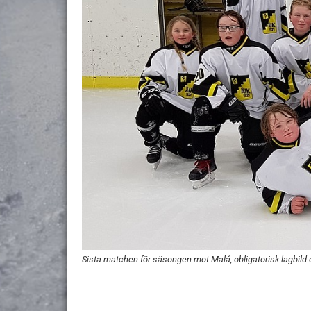
Sista matchen för säsongen mot Malå, obligatorisk lagbild e