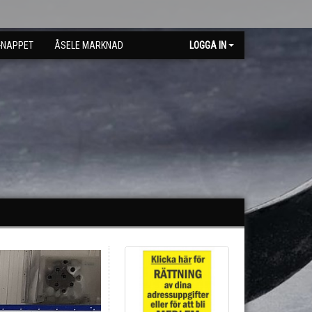
-NAPPET
ÅSELE MARKNAD
LOGGA IN